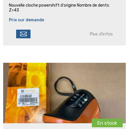
Nouvelle cloche powershift d'origine Nombre de dents:
Z=43
Prix sur demande
Plus d'infos
En stock