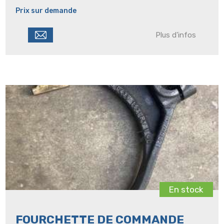
Prix sur demande
Plus d'infos
En stock
FOURCHETTE DE COMMANDE