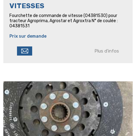
VITESSES
Fourchette de commande de vitesse (04381530) pour
tracteur Agroprima, Agrostar et Agroxtra N° de coulée :
04381531
Prix sur demande
Plus d'infos