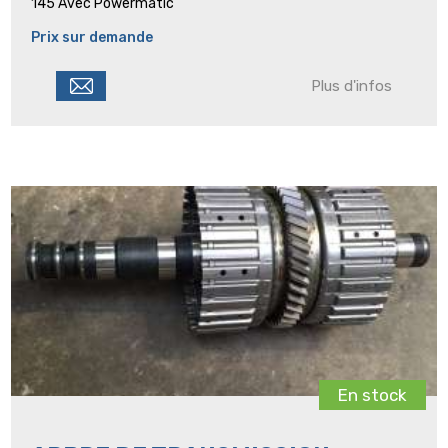
145 Avec Powermatic
Prix sur demande
Plus d'infos
En stock