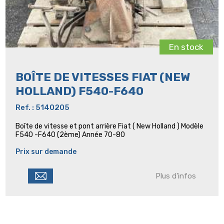
En stock
BOÎTE DE VITESSES FIAT (NEW
HOLLAND) F540-F640
Ref. : 5140205
Boîte de vitesse et pont arrière Fiat ( New Holland ) Modèle
F540 -F640 (2ème) Année 70-80
Prix sur demande
Plus d'infos