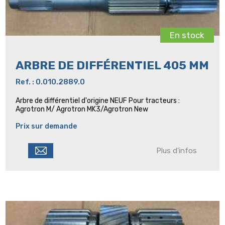
En stock
ARBRE DE DIFFÉRENTIEL 405 MM
Ref. : 0.010.2889.0
Arbre de différentiel d'origine NEUF Pour tracteurs :
Agrotron M/ Agrotron MK3/Agrotron New
Prix sur demande
Plus d'infos