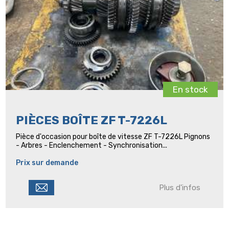
En stock
PIÈCES BOÎTE ZF T-7226L
Pièce d'occasion pour boîte de vitesse ZF T-7226L Pignons
- Arbres - Enclenchement - Synchronisation...
Prix sur demande
Plus d'infos