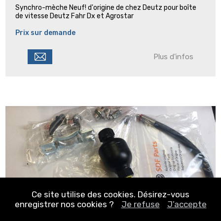
Synchro-mèche Neuf! d'origine de chez Deutz pour boîte
de vitesse Deutz Fahr Dx et Agrostar
Prix sur demande
Plus d'infos
Ce site utilise des cookies. Désirez-vous
enregistrer nos cookies ?
Je refuse
J’accepte
En stock