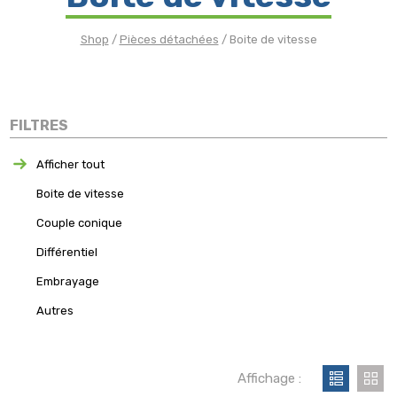
Shop
/
Pièces détachées
/ Boite de vitesse
FILTRES
Afficher tout
Boite de vitesse
Couple conique
Différentiel
Embrayage
autres
Affichage :