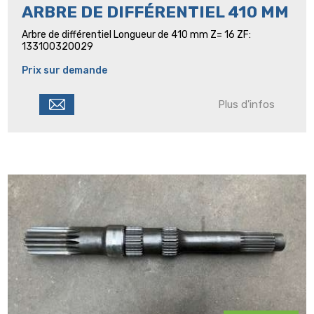
ARBRE DE DIFFÉRENTIEL 410 MM
Arbre de différentiel Longueur de 410 mm Z= 16 ZF:
133100320029
Prix sur demande
Plus d'infos