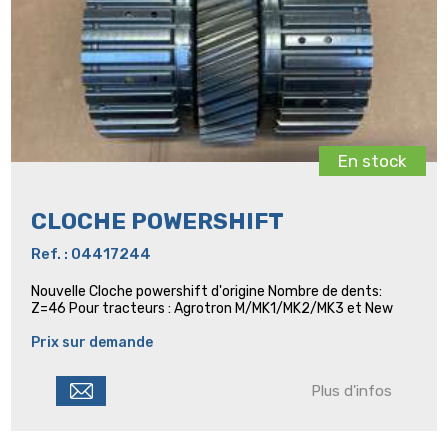
En stock
CLOCHE POWERSHIFT
Ref. : 04417244
Nouvelle Cloche powershift d'origine Nombre de dents:
Z=46 Pour tracteurs : Agrotron M/MK1/MK2/MK3 et New
Prix sur demande
Plus d'infos