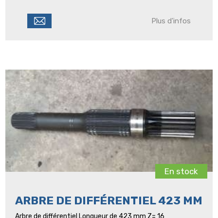
Plus d'infos
En stock
ARBRE DE DIFFÉRENTIEL 423 MM
Arbre de différentiel Longueur de 423 mm Z= 16