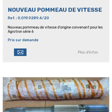
NOUVEAU POMMEAU DE VITESSE
Ref. : 0.019.9289.4/20
Nouveau pommeau de vitesse d'origine convenant pour les
Agrotron série 6
Prix sur demande
Plus d'infos