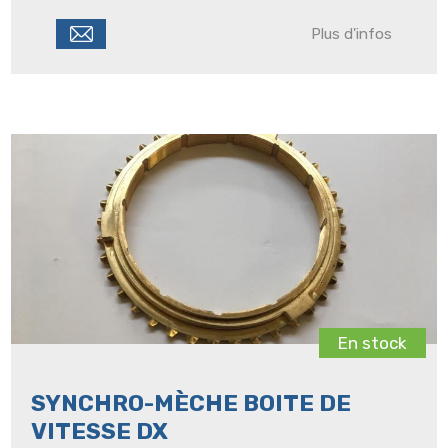
Plus d'infos
En stock
SYNCHRO-MÈCHE BOITE DE
VITESSE DX