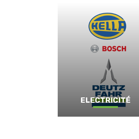
ELECTRICITÉ