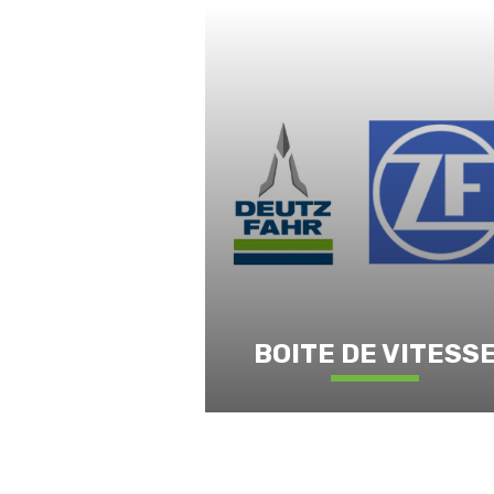
BOITE DE VITESS