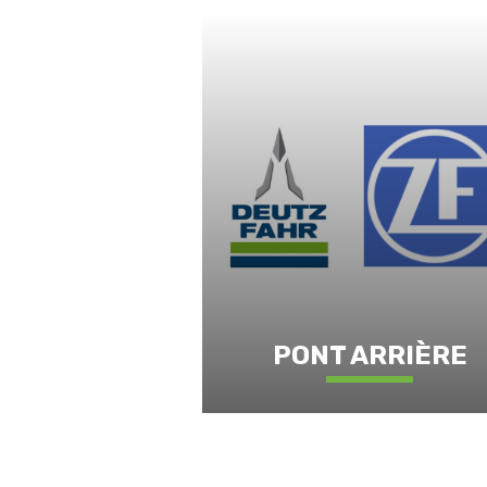
PONT ARRIÈRE