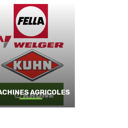
ACHINES AGRICOLES