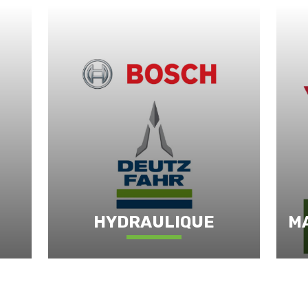
HYDRAULIQUE
M