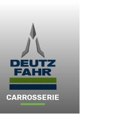
CARROSSERIE