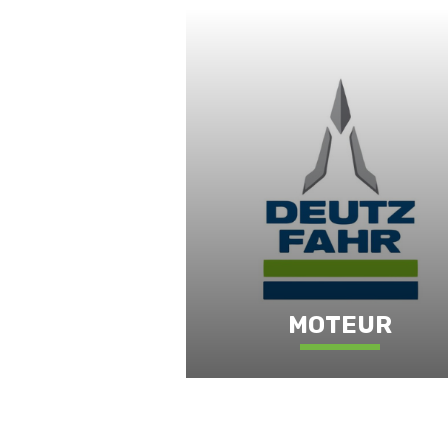
MOTEUR