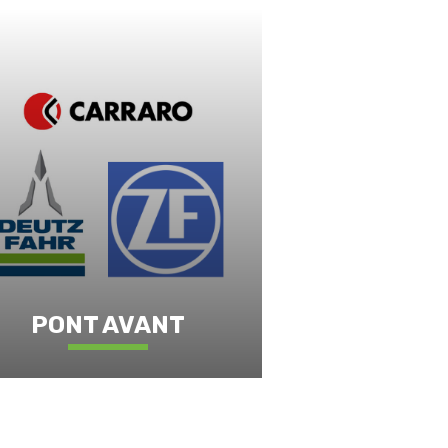
PONT AVANT