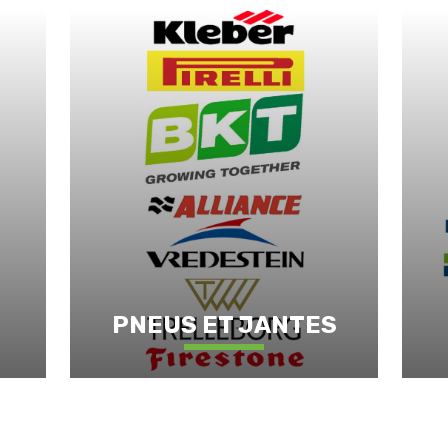
PNEUS ET JANTES