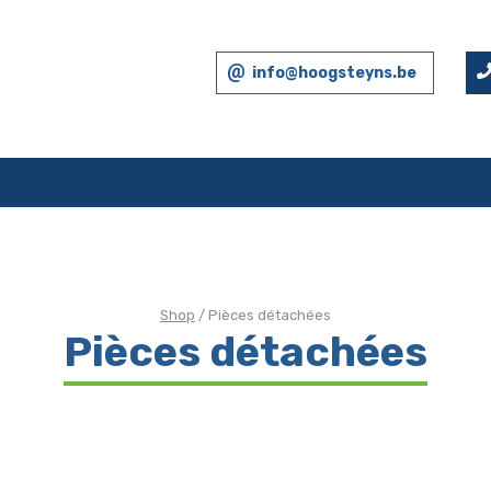
info@hoogsteyns.be
Shop
/ Pièces détachées
Pièces détachées