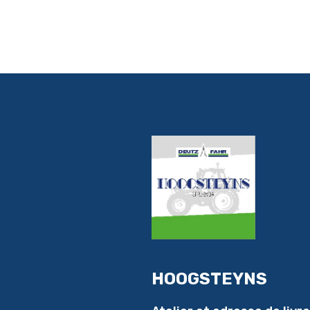
HOOGSTEYNS