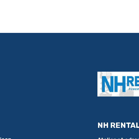
NH RENTA