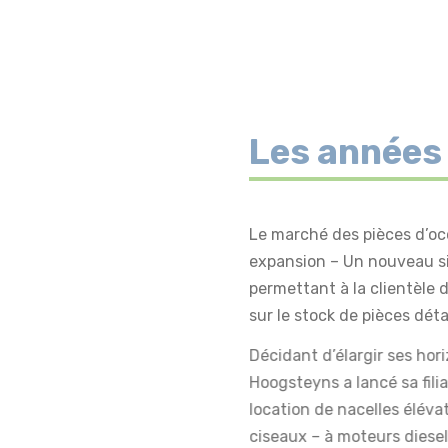
Les années
Le marché des pièces d’oc
expansion – Un nouveau si
permettant à la clientèle 
sur le stock de pièces déta
Décidant d’élargir ses hor
Hoogsteyns a lancé sa filia
location de nacelles élévat
ciseaux – à moteurs diesel