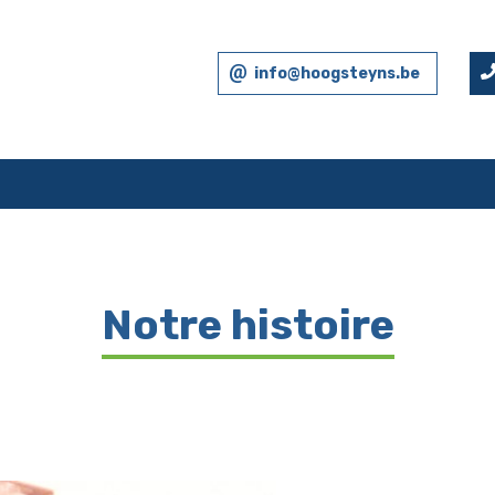
info@hoogsteyns.be
Notre histoire