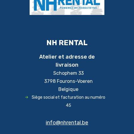
NH RENTAL
Atelier et adresse de
livraison
Schophem 33
3798 Fourons-Voeren
Belgique
Siège social et facturation au numéro
45
info@nhrental.be