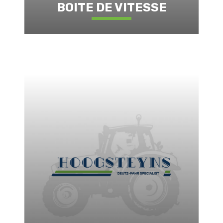
BOITE DE VITESSE