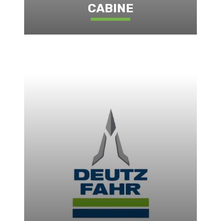
CABINE