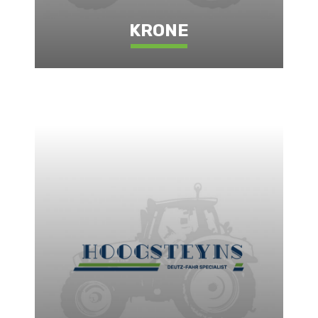
KRONE