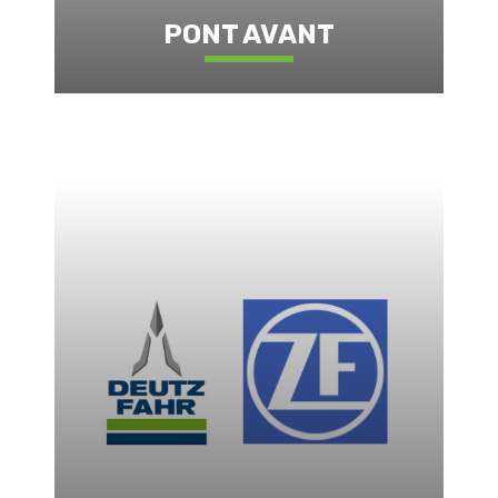
PONT AVANT