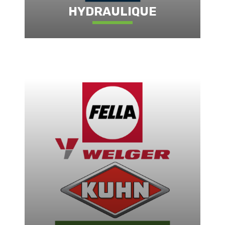
HYDRAULIQUE