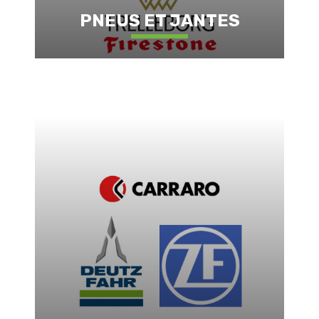
PNEUS ET JANTES