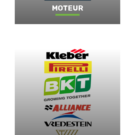
MOTEUR