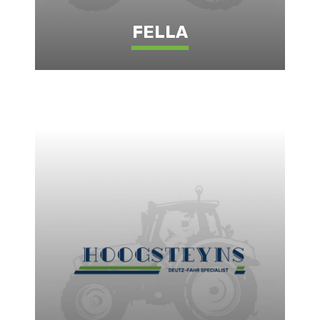
FELLA