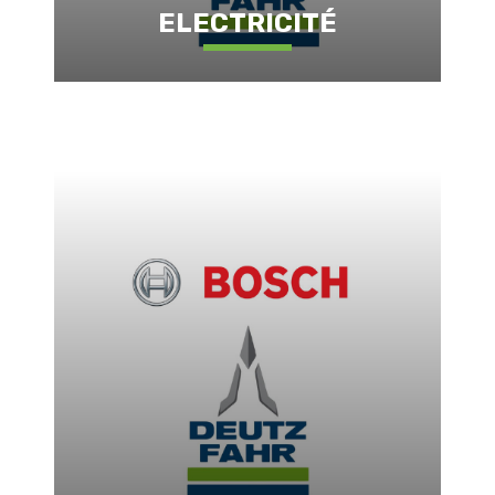
ELECTRICITÉ