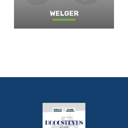
WELGER