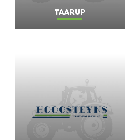
TAARUP