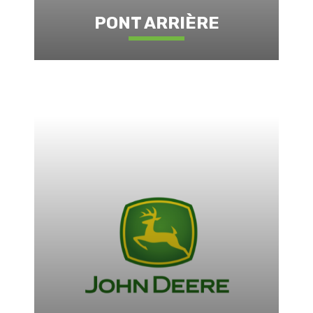
PONT ARRIÈRE