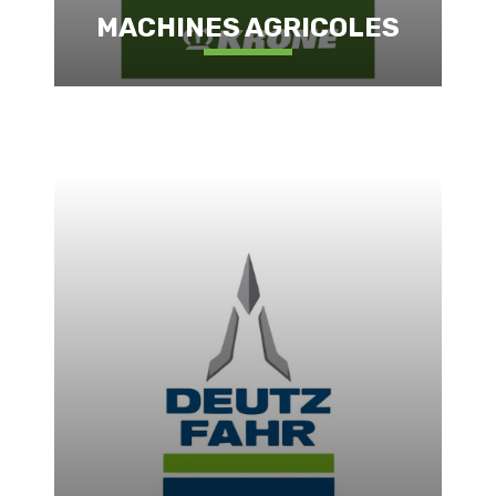
MACHINES AGRICOLES