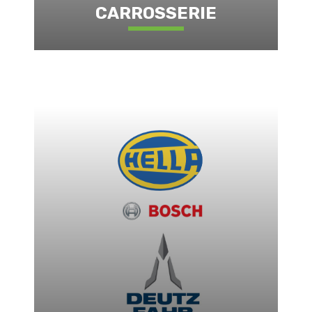
CARROSSERIE