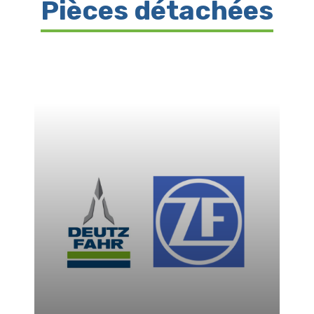
Pièces détachées