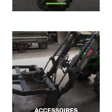
ACCESSOIRES