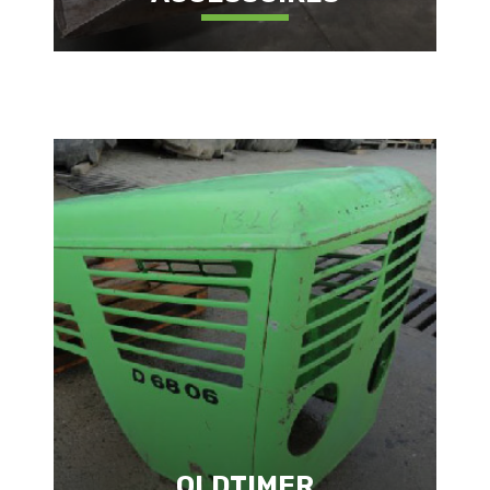
OLDTIMER