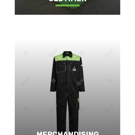
MERCHANDISING