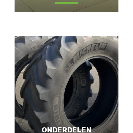
ONDERDELEN