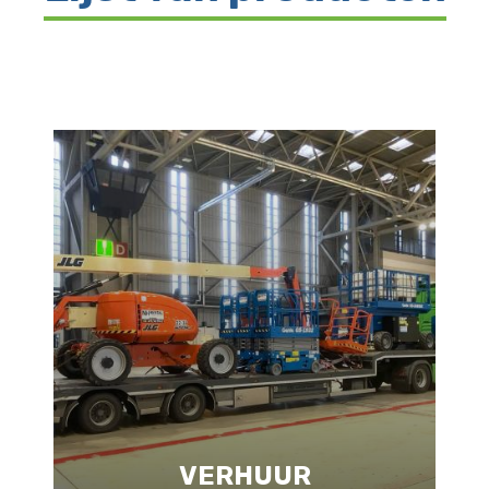
VERHUUR