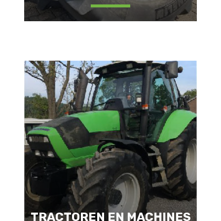
TRACTOREN EN MACHINES