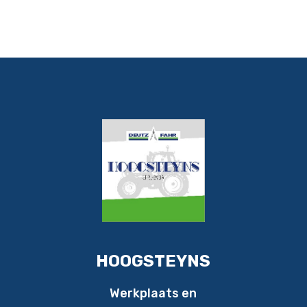
HOOGSTEYNS
Werkplaats en