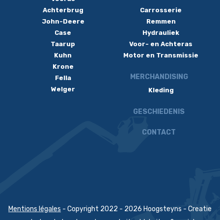
Achterbrug
Carrosserie
John-Deere
Remmen
Case
Hydrauliek
Taarup
Voor- en Achteras
Kuhn
Motor en Transmissie
Krone
MERCHANDISING
Fella
Welger
Kleding
GESCHIEDENIS
CONTACT
Mentions légales
- Copyright 2022 - 2026 Hoogsteyns - Creatie