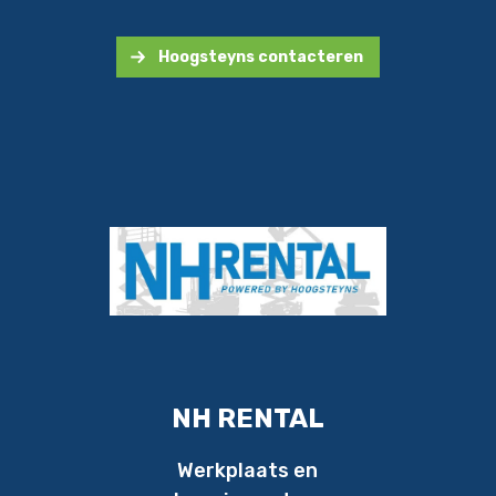
Hoogsteyns contacteren
NH RENTAL
Werkplaats en