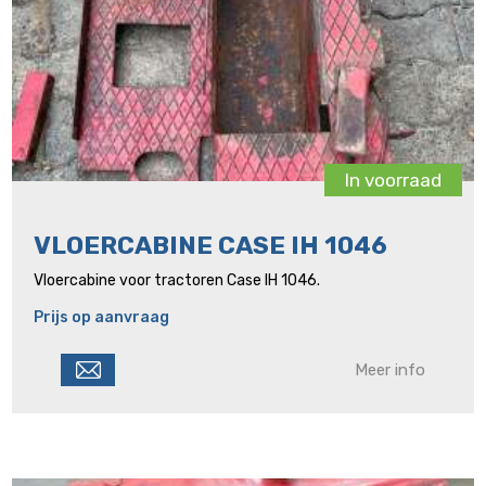
In voorraad
VLOERCABINE CASE IH 1046
Vloercabine voor tractoren Case IH 1046.
Prijs op aanvraag
Meer info