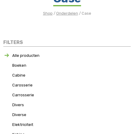
Shop
/
Onderdelen
/ Case
FILTERS
Alle producten
Boeken
Cabine
Carosserie
Carrosserie
Divers
Diverse
Elektriciteit