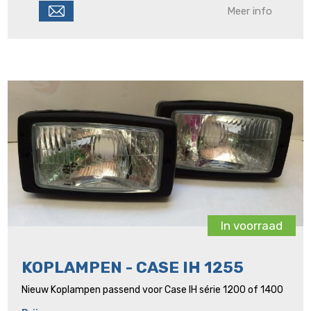
Meer info
In voorraad
KOPLAMPEN - CASE IH 1255
Nieuw Koplampen passend voor Case IH série 1200 of 1400