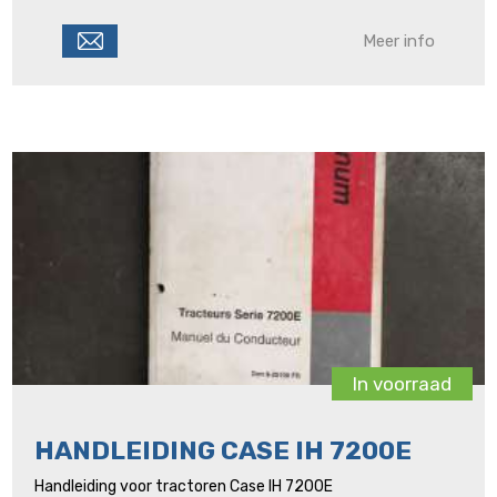
Meer info
In voorraad
HANDLEIDING CASE IH 7200E
Handleiding voor tractoren Case IH 7200E