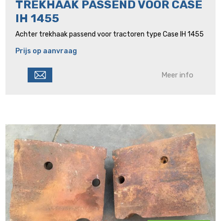
TREKHAAK PASSEND VOOR CASE
IH 1455
Achter trekhaak passend voor tractoren type Case IH 1455
Prijs op aanvraag
Meer info