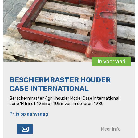
In voorraad
BESCHERMRASTER HOUDER
CASE INTERNATIONAL
Berschermraster / grill houder Model Case international
série 1455 of 1255 of 1056 van in de jaren 1980
Prijs op aanvraag
Meer info