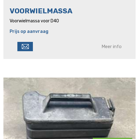
VOORWIELMASSA
Voorwielmassa voor D40
Prijs op aanvraag
Meer info