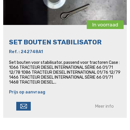
In voorraad
SET BOUTEN STABILISATOR
Ref. : 242748A1
Set bouten voor stabilisator, passend voor tractoren Case :
1066 TRACTEUR DIESEL INTERNATIONAL SÉRIE 66 01/71
12/78 1086 TRACTEUR DIESEL INTERNATIONAL 01/76 12/79
1466 TRACTEUR DIESEL INTERNATIONAL SÉRIE 66 01/71
1468 TRACTEUR DIESEL...
Prijs op aanvraag
Meer info