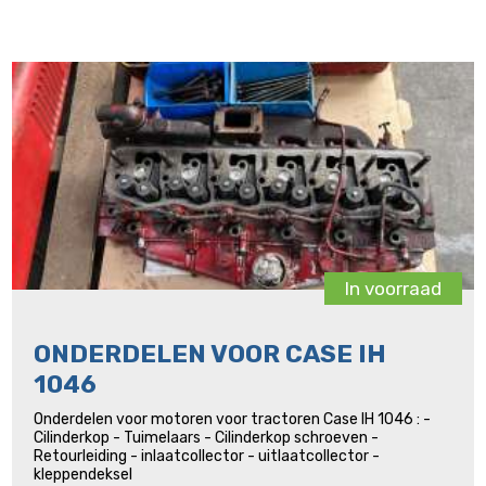
In voorraad
ONDERDELEN VOOR CASE IH
1046
Onderdelen voor motoren voor tractoren Case IH 1046 : -
Cilinderkop - Tuimelaars - Cilinderkop schroeven -
Retourleiding - inlaatcollector - uitlaatcollector -
kleppendeksel