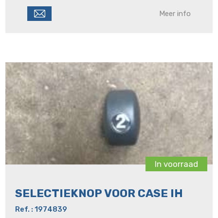
Meer info
In voorraad
SELECTIEKNOP VOOR CASE IH
Ref. : 1974839