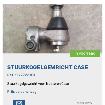
In voorraad
STUURKOGELGEWRICHT CASE
Ref. : 1277261C1
Stuurkogelgewricht voor tractoren Case :
Prijs op aanvraag
Meer info