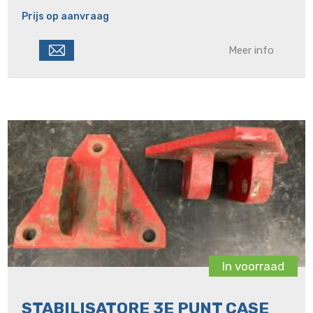
Prijs op aanvraag
Meer info
In voorraad
STABILISATORE 3E PUNT CASE