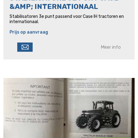
&AMP; INTERNATIONAAL
Stabilisatoren 3e punt passend voor Case IH tractoren en
internationaal.
Prijs op aanvraag
Meer info