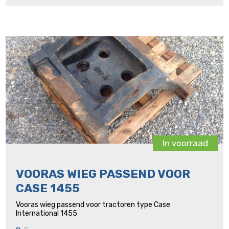
In voorraad
VOORAS WIEG PASSEND VOOR
CASE 1455
Vooras wieg passend voor tractoren type Case
International 1455