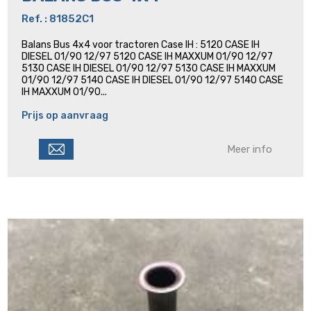
Ref. : 81852C1
Balans Bus 4x4 voor tractoren Case IH : 5120 CASE IH
DIESEL 01/90 12/97 5120 CASE IH MAXXUM 01/90 12/97
5130 CASE IH DIESEL 01/90 12/97 5130 CASE IH MAXXUM
01/90 12/97 5140 CASE IH DIESEL 01/90 12/97 5140 CASE
IH MAXXUM 01/90...
Prijs op aanvraag
Meer info