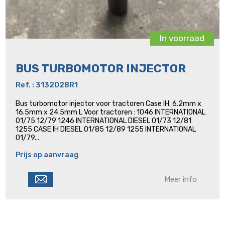
In voorraad
BUS TURBOMOTOR INJECTOR
Ref. : 3132028R1
Bus turbomotor injector voor tractoren Case IH. 6.2mm x
16.5mm x 24.5mm L Voor tractoren : 1046 INTERNATIONAL
01/75 12/79 1246 INTERNATIONAL DIESEL 01/73 12/81
1255 CASE IH DIESEL 01/85 12/89 1255 INTERNATIONAL
01/79...
Prijs op aanvraag
Meer info