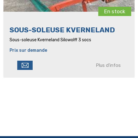
En stock
SOUS-SOLEUSE KVERNELAND
Sous-soleuse Kverneland Silowolff 3 socs
Prix sur demande
Plus d'infos