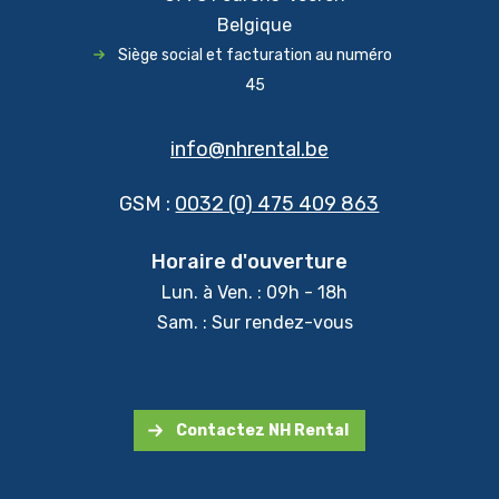
Belgique
Siège social et facturation au numéro
45
info@nhrental.be
GSM :
0032 (0) 475 409 863
Horaire d'ouverture
Lun. à Ven. : 09h - 18h
Sam. : Sur rendez-vous
Contactez NH Rental