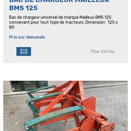
BMS 125
Bac de chargeur universel de marque Mailleux BMS 125
convenant pour tout type de tracteurs. Dimension : 125 x
80
Prix sur demande
Plus d'infos