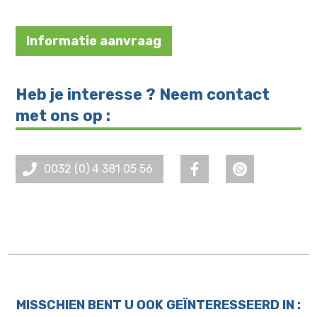
Informatie aanvraag
Heb je interesse ? Neem contact
met ons op :
0032 (0) 4 381 05 56
MISSCHIEN BENT U OOK GEÏNTERESSEERD IN :