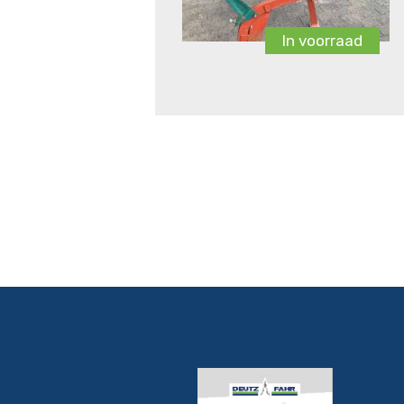
In voorraad