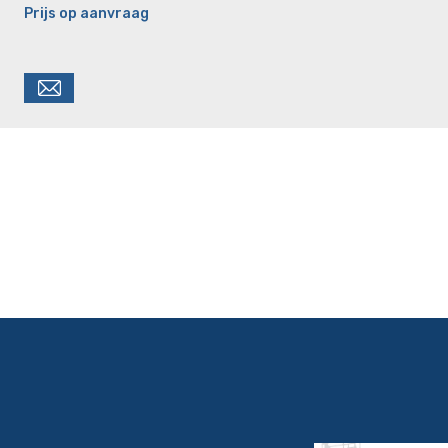
Prijs op aanvraag