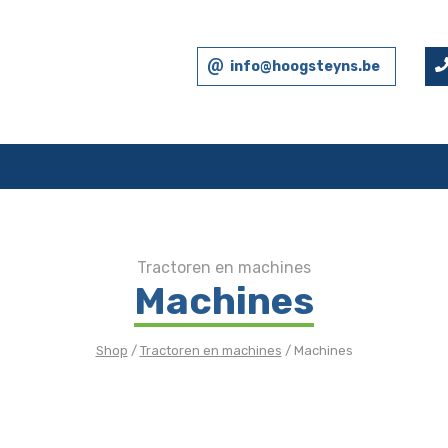
info@hoogsteyns.be
Tractoren en machines
Machines
Shop
/
Tractoren en machines
/ Machines