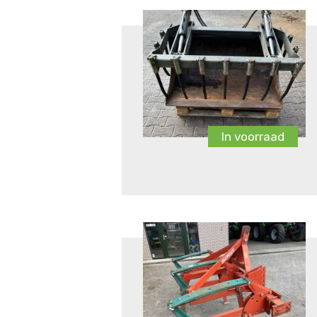
In voorraad