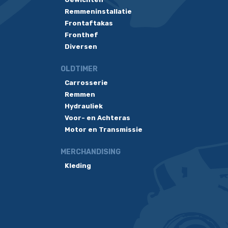
Remmeninstallatie
Frontaftakas
Fronthef
Diversen
OLDTIMER
Carrosserie
Remmen
Hydrauliek
Voor- en Achteras
Motor en Transmissie
MERCHANDISING
Kleding