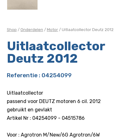
Shop
/
Onderdelen
/
Motor
/ Uitlaatcollector Deutz 2012
Uitlaatcollector
Deutz 2012
Referentie : 04254099
Uitlaatcollector
passend voor DEUTZ motoren 6 cil. 2012
gebruikt en gevlakt
Artikel Nr : 04254099 - 04515786
Voor : Agrotron M/New/6G Agrotron/6W