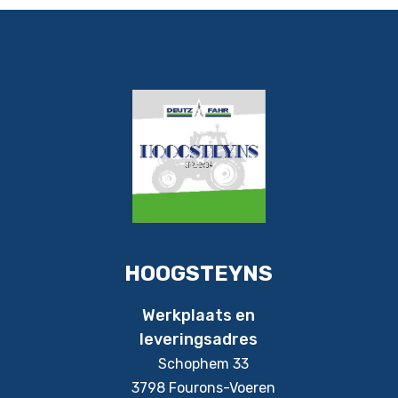
HOOGSTEYNS
Werkplaats en
leveringsadres
Schophem 33
3798 Fourons-Voeren