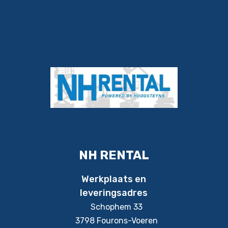
NH RENTAL
Werkplaats en
leveringsadres
Schophem 33
3798 Fourons-Voeren