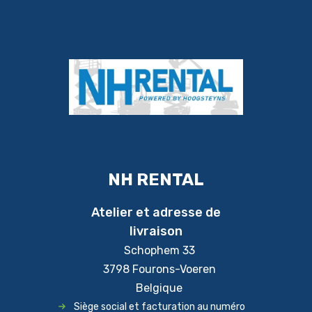
NH RENTAL
Atelier et adresse de
livraison
Schophem 33
3798 Fourons-Voeren
Belgique
Siège social et facturation au numéro