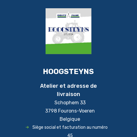
HOOGSTEYNS
Atelier et adresse de
livraison
Schophem 33
3798 Fourons-Voeren
Belgique
Siège social et facturation au numéro
45