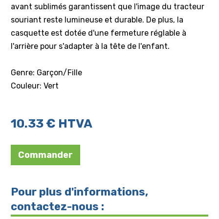
avant sublimés garantissent que l'image du tracteur
souriant reste lumineuse et durable. De plus, la
casquette est dotée d'une fermeture réglable à
l'arrière pour s'adapter à la tête de l'enfant.
Genre: Garçon/Fille
Couleur: Vert
10.33 € HTVA
Commander
Pour plus d'informations,
contactez-nous :