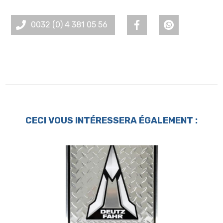
0032 (0) 4 381 05 56
CECI VOUS INTÉRESSERA ÉGALEMENT :