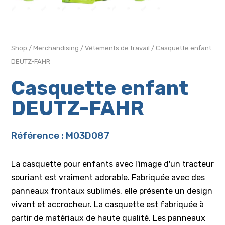
Shop
/
Merchandising
/
Vêtements de travail
/ Casquette enfant
DEUTZ-FAHR
Casquette enfant
DEUTZ-FAHR
Référence : M03D087
La casquette pour enfants avec l'image d'un tracteur
souriant est vraiment adorable. Fabriquée avec des
panneaux frontaux sublimés, elle présente un design
vivant et accrocheur. La casquette est fabriquée à
partir de matériaux de haute qualité. Les panneaux