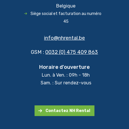
Belgique
Siège social et facturation au numéro
45
info@nhrental.be
GSM :
0032 (0) 475 409 863
Horaire d'ouverture
Lun. à Ven. : 09h - 18h
Sam. : Sur rendez-vous
Contactez NH Rental