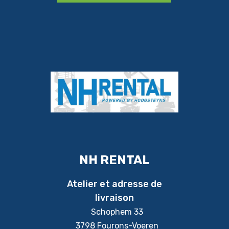
NH RENTAL
Atelier et adresse de
livraison
Schophem 33
3798 Fourons-Voeren