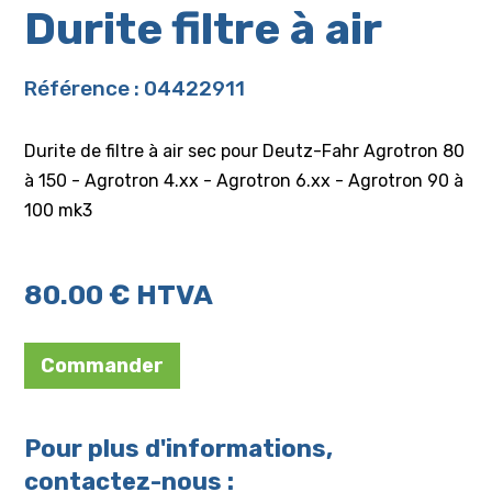
Durite filtre à air
Référence : 04422911
Durite de filtre à air sec pour Deutz-Fahr Agrotron 80
à 150 - Agrotron 4.xx - Agrotron 6.xx - Agrotron 90 à
100 mk3
80.00 € HTVA
Commander
Pour plus d'informations,
contactez-nous :