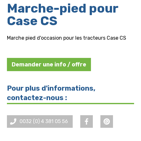
Marche-pied pour
Case CS
Marche pied d'occasion pour les tracteurs Case CS
Demander une info / offre
Pour plus d'informations,
contactez-nous :
0032 (0) 4 381 05 56