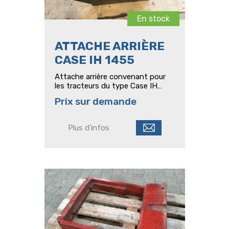
En stock
ATTACHE ARRIÈRE
CASE IH 1455
Attache arrière convenant pour
les tracteurs du type Case IH
1455
Prix sur demande
Plus d'infos