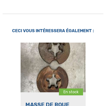
CECI VOUS INTÉRESSERA ÉGALEMENT :
En stock
MASSE DE ROUE