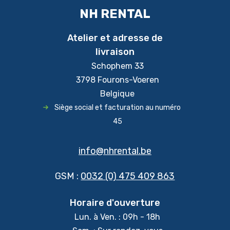
NH RENTAL
Atelier et adresse de
livraison
Schophem 33
3798 Fourons-Voeren
Belgique
Siège social et facturation au numéro
45
info@nhrental.be
GSM :
0032 (0) 475 409 863
Horaire d'ouverture
Lun. à Ven. : 09h - 18h