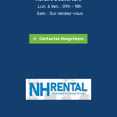
Lun. à Ven. : 09h - 18h
Sam. : Sur rendez-vous
Contactez Hoogsteyns