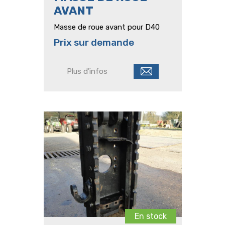
AVANT
Masse de roue avant pour D40
Prix sur demande
Plus d'infos
En stock