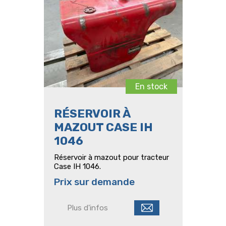
En stock
RÉSERVOIR À
MAZOUT CASE IH
1046
Réservoir à mazout pour tracteur
Case IH 1046.
Prix sur demande
Plus d'infos