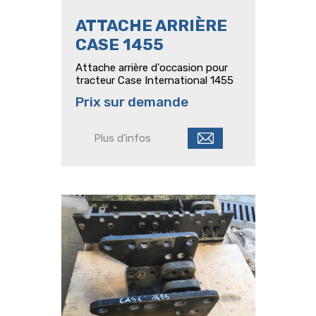
ATTACHE ARRIÈRE
CASE 1455
Attache arrière d'occasion pour
tracteur Case International 1455
Prix sur demande
Plus d'infos