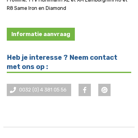
R8 Same Iron en Diamond
Informatie aanvraag
Heb je interesse ? Neem contact
met ons op :
0032 (0) 4 381 05 56